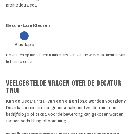
promotietraject.
Beschikbare Kleuren
Blue-lapis
De kleuren op uw scherm kunnen afwijken van de werkelijke kleuren van
het eindproduct.
VEELGESTELDE VRAGEN OVER DE DECATUR
TRUI
Kan de Decatur trui van een eigen logo worden voorzien?
Deze katoenen trui kan gepersonaliseerd worden met een
bedrijfslogo of tekst. Voor de bewerking kan gekozen worden
tussen bedrukking of borduring.