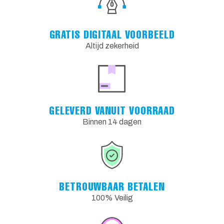
GRATIS DIGITAAL VOORBEELD
Altijd zekerheid
GELEVERD VANUIT VOORRAAD
Binnen 14 dagen
BETROUWBAAR BETALEN
100% Veilig