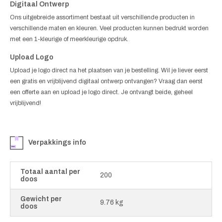
Digitaal Ontwerp
Ons uitgebreide assortiment bestaat uit verschillende producten in
verschillende maten en kleuren. Veel producten kunnen bedrukt worden
met een 1-kleurige of meerkleurige opdruk.
Upload Logo
Upload je logo direct na het plaatsen van je bestelling. Wil je liever eerst
een gratis en vrijblijvend digitaal ontwerp ontvangen? Vraag dan eerst
een offerte aan en upload je logo direct. Je ontvangt beide, geheel
vrijblijvend!
Verpakkings info
Totaal aantal per
200
doos
Gewicht per
9.76 kg
doos