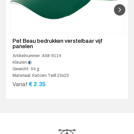
Pet Beau bedrukken verstelbaar vijf
panelen
Artikelnummer: A58-9114
Kleuren:
Gewicht: 54 g
Materiaal: Katoen Twill 23x23
€
2.35
Vanaf