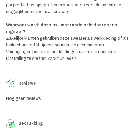
per product en oplage. Neem contact op voor de specifieke
mogelijkheden voor uw aanvraag.
Waarvoor wordt deze trui met ronde hals doorgaans
ingezet?
Zakelijke klanten gebruiken deze sweater als werkkleding of als
herkenbare outfit tijdens beurzen en evenementen.
Verenigingen benutten het kledingstuk om een eenheid in
uitstraling te creëren voor hun leden.
Reviews
Nog geen reviews
Bedrukking