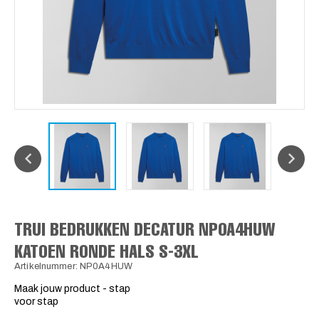
TRUI BEDRUKKEN DECATUR NP0A4HUW
KATOEN RONDE HALS S-3XL
Artikelnummer: NP0A4HUW
Maak jouw product - stap
voor stap