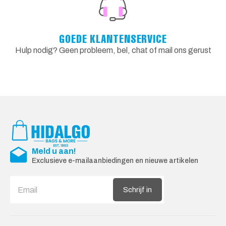
GOEDE KLANTENSERVICE
Hulp nodig? Geen probleem, bel, chat of mail ons gerust
Meld u aan!
Exclusieve e-mailaanbiedingen en nieuwe artikelen
Schrijf in