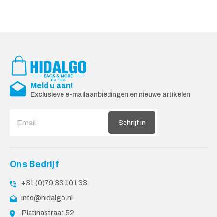
Meld u aan!
Exclusieve e-mailaanbiedingen en nieuwe artikelen
Schrijf in
Ons Bedrijf
+31 (0)79 33 101 33
info@hidalgo.nl
Platinastraat 52