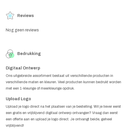
Reviews
Nog geen reviews
Bedrukking
Digitaal Ontwerp
Ons uitgebreide assortiment bestaat uit verschillende producten in
verschillende maten en kleuren. Veel producten kunnen bedrukt worden
met een 1-kleurige of meerkleurige opdruk.
Upload Logo
Upload je logo direct na het plaatsen van je bestelling. Wil je liever eerst
een gratis en vrijblijvend digitaal ontwerp ontvangen? Vraag dan eerst
een offerte aan en upload je logo direct. Je ontvangt beide, geheel
vrijblijvend!