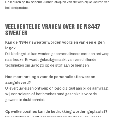
De kleuren op uw scherm kunnen afwijken van de werkelijke kleuren van
het eindproduct.
VEELGESTELDE VRAGEN OVER DE NS447
SWEATER
Kan de NS447 sweater worden voorzien van een eigen
logo?
Dit kledingstuk kan worden gepersonaliseerd met een ontwerp
naar keuze. Er wordt gebruikgemaakt van verschillende
technieken om uw logo op de stof aan te brengen.
Hoe moet het logo voor de personalisatie worden
aangeleverd?
U levert uw eigen ontwerp of logo digitaal aan bij de aanvraag.
Wij controleren of het bronbestand geschikt is voor de
gewenste druktechniek.
Op welke posities kan de bedrukking worden geplaatst?