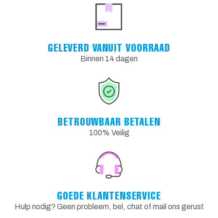
GELEVERD VANUIT VOORRAAD
Binnen 14 dagen
BETROUWBAAR BETALEN
100% Veilig
GOEDE KLANTENSERVICE
Hulp nodig? Geen probleem, bel, chat of mail ons gerust