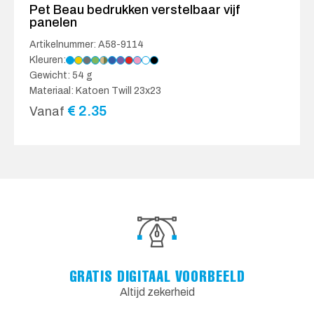
Pet Beau bedrukken verstelbaar vijf
panelen
Artikelnummer: A58-9114
Kleuren:
Gewicht: 54 g
Materiaal: Katoen Twill 23x23
€
2.35
Vanaf
GRATIS DIGITAAL VOORBEELD
Altijd zekerheid