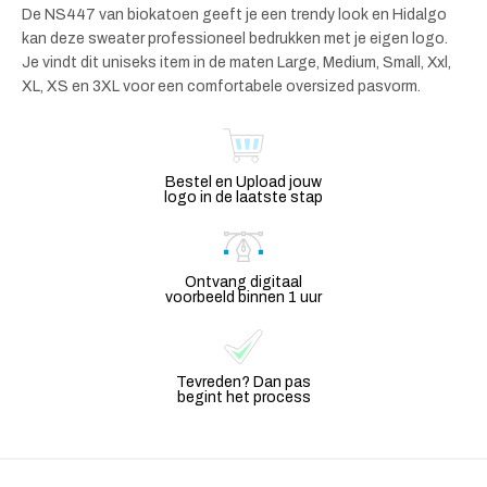
De NS447 van biokatoen geeft je een trendy look en Hidalgo
kan deze sweater professioneel bedrukken met je eigen logo.
Je vindt dit uniseks item in de maten Large, Medium, Small, Xxl,
XL, XS en 3XL voor een comfortabele oversized pasvorm.
Bestel en Upload jouw
logo in de laatste stap
Ontvang digitaal
voorbeeld binnen 1 uur
Tevreden? Dan pas
begint het process