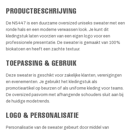
PRODUCTBESCHRIJVING
De NS447 is een duurzame oversized uniseks sweater met een
ronde hals en een moderne verwassen look. Je kunt dit
kledingstuk laten voorzien van een eigen logo voor een
professionele presentatie. De sweater is gemaakt van 100%
biokatoen en heeft een zachte textuur.
TOEPASSING & GEBRUIK
Deze sweater is geschikt voor zakelijke klanten, verenigingen
en evenementen. Je gebruikt het kledingstuk als
promotieartikel op beurzen of als uniforme kleding voor teams.
De oversized pasvorm met afhangende schouders sluit aan bij
de huidige modetrends.
LOGO & PERSONALISATIE
Personalisatie van de sweater gebeurt door middel van