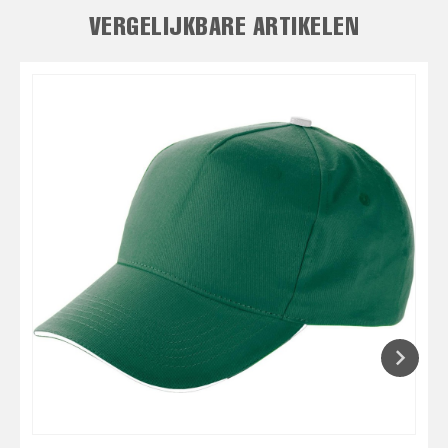
VERGELIJKBARE ARTIKELEN