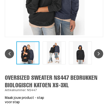
OVERSIZED SWEATER NS447 BEDRUKKEN
BIOLOGISCH KATOEN XS-3XL
Artikelnummer: NS447
Maak jouw product - stap
voor stap