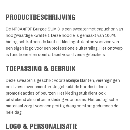
PRODUCTBESCHRIJVING
De NP0A4F9F Burgee SUM 3 is een sweater met capuchon van
hoogwaardige kwaliteit. Deze hoodie is gemaakt van 100%
biologisch katoen. Je kunt dit kledingstuk laten voorzien van
een eigen logo voor een professionele uitstraling. Het ontwerp
is functioneel en comfortabel voor diverse gebruikers.
TOEPASSING & GEBRUIK
Deze sweater is geschikt voor zakelijke klanten, verenigingen
en diverse evenementen. Je gebruikt de hoodie tijdens
promotieacties of beurzen. Het kledingstuk dient ook
uitstekend als uniforme kleding voor teams. Het biologische
materiaal zorgt voor een prettig draagcomfort gedurende de
hele dag.
LOGO & PERSONALISATIE