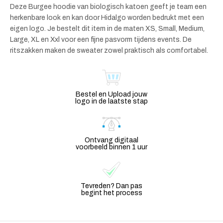
Deze Burgee hoodie van biologisch katoen geeft je team een
herkenbare look en kan door Hidalgo worden bedrukt met een
eigen logo. Je bestelt dit item in de maten XS, Small, Medium,
Large, XL en Xxl voor een fijne pasvorm tijdens events. De
ritszakken maken de sweater zowel praktisch als comfortabel.
Bestel en Upload jouw
logo in de laatste stap
Ontvang digitaal
voorbeeld binnen 1 uur
Tevreden? Dan pas
begint het process