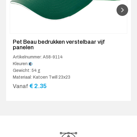
Pet Beau bedrukken verstelbaar vijf
panelen
Artikelnummer: A58-9114
Kleuren:
Gewicht: 54 g
Materiaal: Katoen Twill 23x23
€
2.35
Vanaf