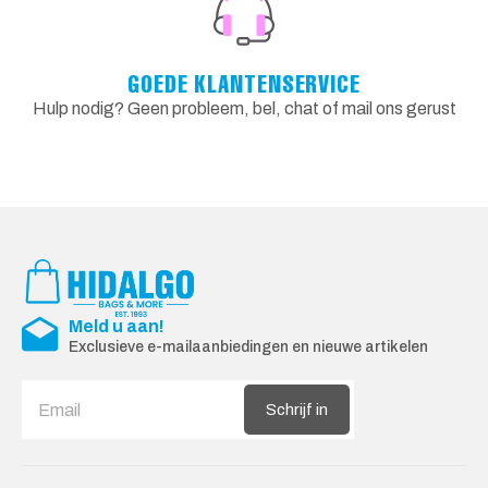
GOEDE KLANTENSERVICE
Hulp nodig? Geen probleem, bel, chat of mail ons gerust
Meld u aan!
Exclusieve e-mailaanbiedingen en nieuwe artikelen
Schrijf in