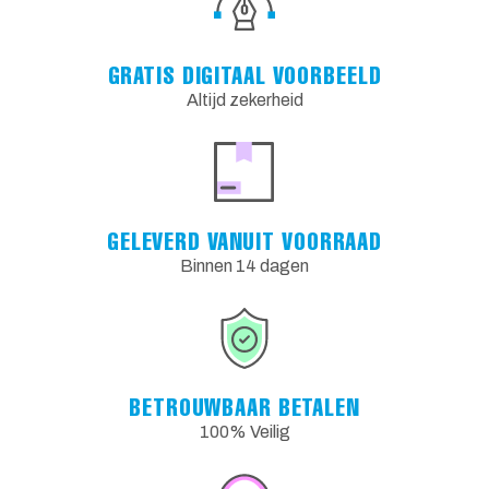
GRATIS DIGITAAL VOORBEELD
Altijd zekerheid
GELEVERD VANUIT VOORRAAD
Binnen 14 dagen
BETROUWBAAR BETALEN
100% Veilig