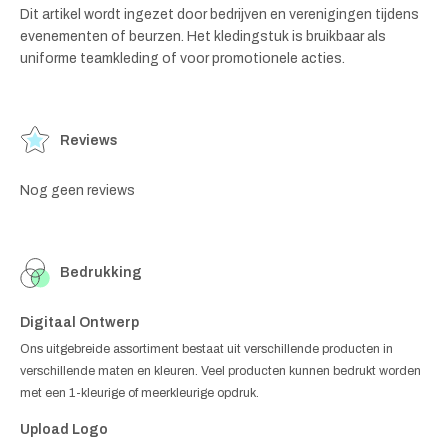
Dit artikel wordt ingezet door bedrijven en verenigingen tijdens
evenementen of beurzen. Het kledingstuk is bruikbaar als
uniforme teamkleding of voor promotionele acties.
Reviews
Nog geen reviews
Bedrukking
Digitaal Ontwerp
Ons uitgebreide assortiment bestaat uit verschillende producten in
verschillende maten en kleuren. Veel producten kunnen bedrukt worden
met een 1-kleurige of meerkleurige opdruk.
Upload Logo