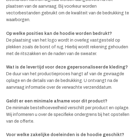
plaatsen van de aanvraag. Bij voorkeur worden
vectorbestanden gebruikt om de kwaliteit van de bedrukking te
waarborgen.
Op welke posities kan de hoodie worden bedrukt?
De plaatsing van het logo wordt in overleg vastgesteld op
plekken zoals de borst of rug. Hierbij wordt rekening gehouden
met de ritszakken en de naden van de sweater.
Wat is de levertijd voor deze gepersonaliseerde kleding?
De duur van het productieproces hangt af van de gevraagde
oplage en de details van de bedrukking. U ontvangt na de
aanvraag informatie over de verwachte verzenddatum.
Geldt er een minimale afname voor dit product?
De minimale bestelhoeveelheid verschilt per product en oplage.
Wij informeren u over de specifieke ondergrens bij het opstellen
van de offerte.
Voor welke zakelijke doeleinden is de hoodie geschikt?