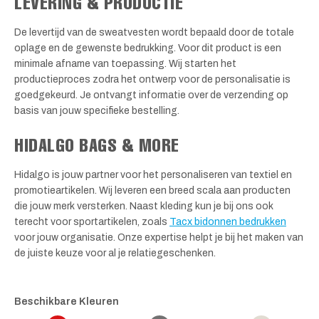
LEVERING & PRODUCTIE
De levertijd van de sweatvesten wordt bepaald door de totale
oplage en de gewenste bedrukking. Voor dit product is een
minimale afname van toepassing. Wij starten het
productieproces zodra het ontwerp voor de personalisatie is
goedgekeurd. Je ontvangt informatie over de verzending op
basis van jouw specifieke bestelling.
HIDALGO BAGS & MORE
Hidalgo is jouw partner voor het personaliseren van textiel en
promotieartikelen. Wij leveren een breed scala aan producten
die jouw merk versterken. Naast kleding kun je bij ons ook
terecht voor sportartikelen, zoals
Tacx bidonnen bedrukken
voor jouw organisatie. Onze expertise helpt je bij het maken van
de juiste keuze voor al je relatiegeschenken.
Beschikbare Kleuren