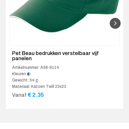
Pet Beau bedrukken verstelbaar vijf
panelen
Artikelnummer: A58-9114
Kleuren:
Gewicht: 54 g
Materiaal: Katoen Twill 23x23
€
2.35
Vanaf