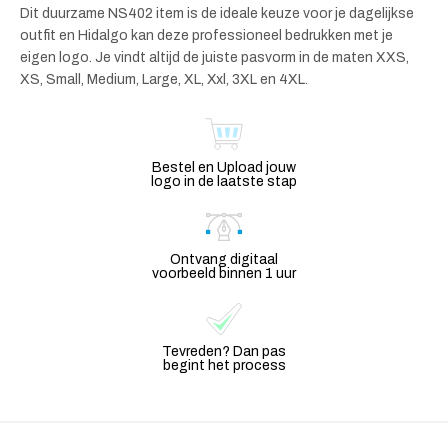
Dit duurzame NS402 item is de ideale keuze voor je dagelijkse
outfit en Hidalgo kan deze professioneel bedrukken met je
eigen logo. Je vindt altijd de juiste pasvorm in de maten XXS,
XS, Small, Medium, Large, XL, Xxl, 3XL en 4XL.
Bestel en Upload jouw
logo in de laatste stap
Ontvang digitaal
voorbeeld binnen 1 uur
Tevreden? Dan pas
begint het process