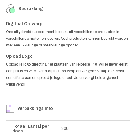
Bedrukking
Digitaal Ontwerp
Ons uitgebreide assortiment bestaat uit verschillende producten in
verschillende maten en kleuren. Veel producten kunnen bedrukt worden
met een 1-kleurige of meerkleurige opdruk.
Upload Logo
Upload je logo direct na het plaatsen van je bestelling. Wil je liever eerst
een gratis en vrijblijvend digitaal ontwerp ontvangen? Vraag dan eerst
een offerte aan en upload je logo direct. Je ontvangt beide, geheel
vrijblijvend!
Verpakkings info
Totaal aantal per
200
doos