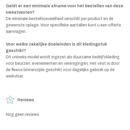
Geldt er een minimale afname voor het bestellen van deze
sweatvesten?
De minimale bestelhoeveelheid verschilt per product en de
gewenste oplage. Voor specifieke aantallen kunt u een offerte
aanvragen.
Voor welke zakelijke doeleinden is dit kledingstuk
geschikt?
Dit uniseks model wordt ingezet als duurzame bedrijfskleding
voor beurzen, evenementen en verenigingen. Het vest is door
de fleece binnenzijde geschikt voor dagelijks gebruik op de
werkvloer.
Reviews
Nog geen reviews