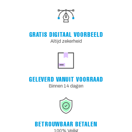
GRATIS DIGITAAL VOORBEELD
Altijd zekerheid
GELEVERD VANUIT VOORRAAD
Binnen 14 dagen
BETROUWBAAR BETALEN
100% Veilig