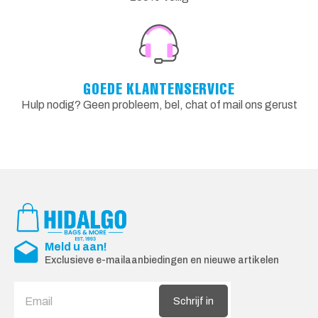
GOEDE KLANTENSERVICE
Hulp nodig? Geen probleem, bel, chat of mail ons gerust
Meld u aan!
Exclusieve e-mailaanbiedingen en nieuwe artikelen
Schrijf in