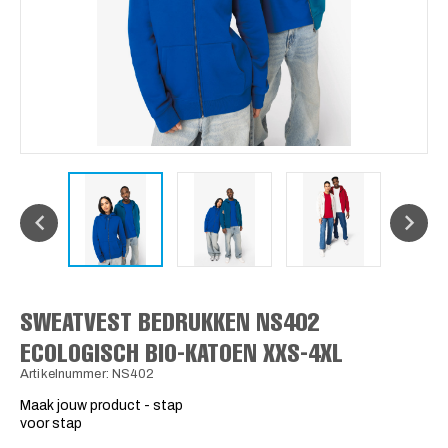
SWEATVEST BEDRUKKEN NS402
ECOLOGISCH BIO-KATOEN XXS-4XL
Artikelnummer: NS402
Maak jouw product - stap
voor stap