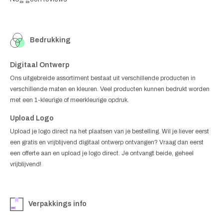
Bedrukking
Digitaal Ontwerp
Ons uitgebreide assortiment bestaat uit verschillende producten in
verschillende maten en kleuren. Veel producten kunnen bedrukt worden
met een 1-kleurige of meerkleurige opdruk.
Upload Logo
Upload je logo direct na het plaatsen van je bestelling. Wil je liever eerst
een gratis en vrijblijvend digitaal ontwerp ontvangen? Vraag dan eerst
een offerte aan en upload je logo direct. Je ontvangt beide, geheel
vrijblijvend!
Verpakkings info