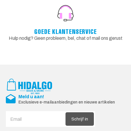
GOEDE KLANTENSERVICE
Hulp nodig? Geen probleem, bel, chat of mail ons gerust
Meld u aan!
Exclusieve e-mailaanbiedingen en nieuwe artikelen
Schrijf in