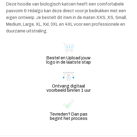
Deze hoodie van biologisch katoen heeft een comfortabele
pasvorm & Hidalgo kan deze direct voor je bedrukken met een
eigen ontwerp. Je bestelt dit item in de maten XXS, XS, Small,
Medium, Large, XL, Xxl, 3XL en 4XL voor een professionele en
duurzame uitstraling.
Bestel en Upload jouw
logo in de laatste stap
Ontvang digitaal
voorbeeld binnen 1 uur
Tevreden? Dan pas
begint het process