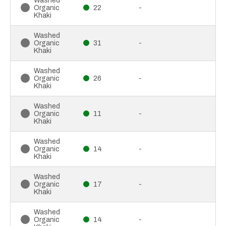
Washed
Organic
22
-
Khaki
Washed
Organic
31
-
Khaki
Washed
Organic
26
-
Khaki
Washed
Organic
11
-
Khaki
Washed
Organic
14
-
Khaki
Washed
Organic
17
-
Khaki
Washed
Organic
14
-