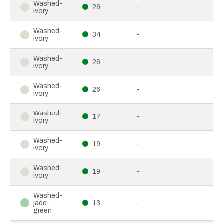
Washed-
26
-
ivory
Washed-
34
-
ivory
Washed-
26
-
ivory
Washed-
26
-
ivory
Washed-
17
-
ivory
Washed-
19
-
ivory
Washed-
19
-
ivory
Washed-
jade-
13
-
green