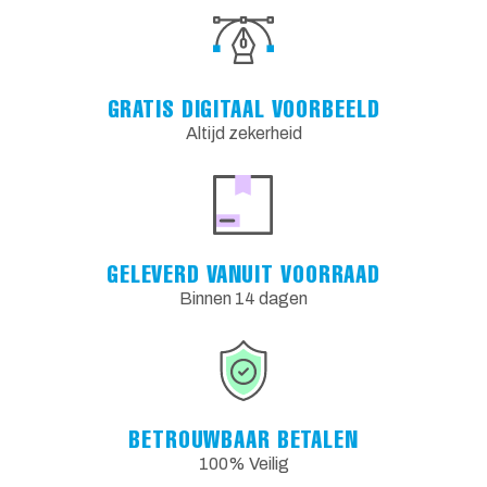
GRATIS DIGITAAL VOORBEELD
Altijd zekerheid
GELEVERD VANUIT VOORRAAD
Binnen 14 dagen
BETROUWBAAR BETALEN
100% Veilig