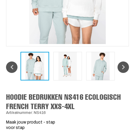
HOODIE BEDRUKKEN NS416 ECOLOGISCH
FRENCH TERRY XXS-4XL
Artikelnummer: NS416
Maak jouw product - stap
voor stap