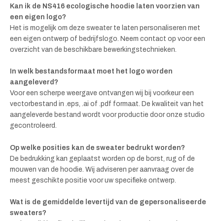
Kan ik de NS416 ecologische hoodie laten voorzien van
een eigen logo?
Het is mogelijk om deze sweater te laten personaliseren met
een eigen ontwerp of bedrijfslogo. Neem contact op voor een
overzicht van de beschikbare bewerkingstechnieken.
In welk bestandsformaat moet het logo worden
aangeleverd?
Voor een scherpe weergave ontvangen wij bij voorkeur een
vectorbestand in .eps, .ai of .pdf formaat. De kwaliteit van het
aangeleverde bestand wordt voor productie door onze studio
gecontroleerd.
Op welke posities kan de sweater bedrukt worden?
De bedrukking kan geplaatst worden op de borst, rug of de
mouwen van de hoodie. Wij adviseren per aanvraag over de
meest geschikte positie voor uw specifieke ontwerp.
Wat is de gemiddelde levertijd van de gepersonaliseerde
sweaters?