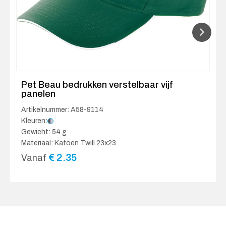
Pet Beau bedrukken verstelbaar vijf
panelen
Artikelnummer: A58-9114
Kleuren:
Gewicht: 54 g
Materiaal: Katoen Twill 23x23
€
2.35
Vanaf