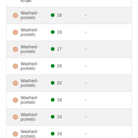
Khaki
Washed-
18
-
pomelo
Washed-
19
-
pomelo
Washed-
17
-
pomelo
Washed-
26
-
pomelo
Washed-
22
-
pomelo
Washed-
18
-
pomelo
Washed-
10
-
pomelo
Washed-
18
-
pomelo