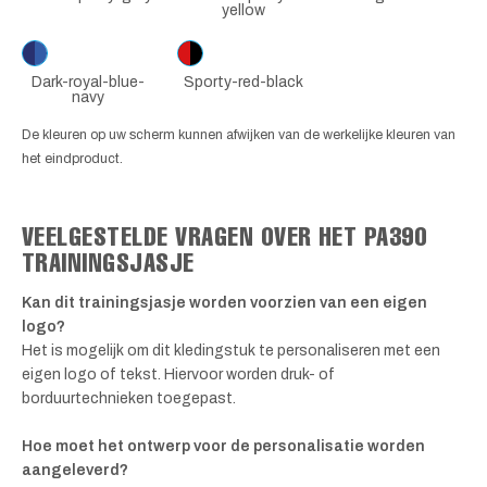
yellow
Dark-royal-blue-
Sporty-red-black
navy
De kleuren op uw scherm kunnen afwijken van de werkelijke kleuren van
het eindproduct.
VEELGESTELDE VRAGEN OVER HET PA390
TRAININGSJASJE
Kan dit trainingsjasje worden voorzien van een eigen
logo?
Het is mogelijk om dit kledingstuk te personaliseren met een
eigen logo of tekst. Hiervoor worden druk- of
borduurtechnieken toegepast.
Hoe moet het ontwerp voor de personalisatie worden
aangeleverd?