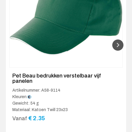
Pet Beau bedrukken verstelbaar vijf
panelen
Artikelnummer: A58-9114
Kleuren:
Gewicht: 54 g
Materiaal: Katoen Twill 23x23
€
2.35
Vanaf