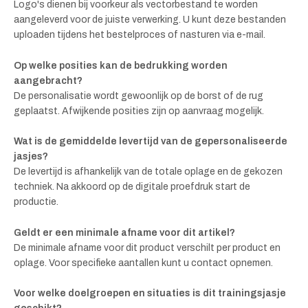
Logo's dienen bij voorkeur als vectorbestand te worden
aangeleverd voor de juiste verwerking. U kunt deze bestanden
uploaden tijdens het bestelproces of nasturen via e-mail.
Op welke posities kan de bedrukking worden
aangebracht?
De personalisatie wordt gewoonlijk op de borst of de rug
geplaatst. Afwijkende posities zijn op aanvraag mogelijk.
Wat is de gemiddelde levertijd van de gepersonaliseerde
jasjes?
De levertijd is afhankelijk van de totale oplage en de gekozen
techniek. Na akkoord op de digitale proefdruk start de
productie.
Geldt er een minimale afname voor dit artikel?
De minimale afname voor dit product verschilt per product en
oplage. Voor specifieke aantallen kunt u contact opnemen.
Voor welke doelgroepen en situaties is dit trainingsjasje