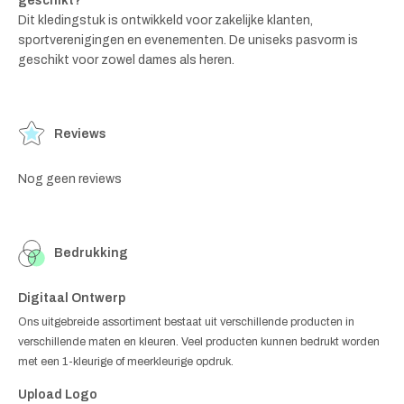
geschikt?
Dit kledingstuk is ontwikkeld voor zakelijke klanten,
sportverenigingen en evenementen. De uniseks pasvorm is
geschikt voor zowel dames als heren.
Reviews
Nog geen reviews
Bedrukking
Digitaal Ontwerp
Ons uitgebreide assortiment bestaat uit verschillende producten in
verschillende maten en kleuren. Veel producten kunnen bedrukt worden
met een 1-kleurige of meerkleurige opdruk.
Upload Logo