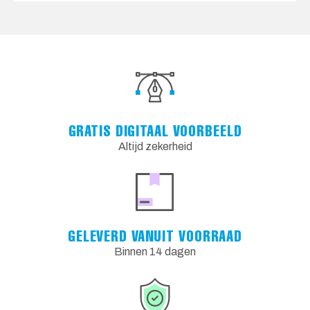
GRATIS DIGITAAL VOORBEELD
Altijd zekerheid
GELEVERD VANUIT VOORRAAD
Binnen 14 dagen