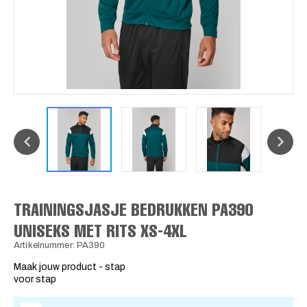
TRAININGSJASJE BEDRUKKEN PA390
UNISEKS MET RITS XS-4XL
Artikelnummer: PA390
Maak jouw product - stap
voor stap