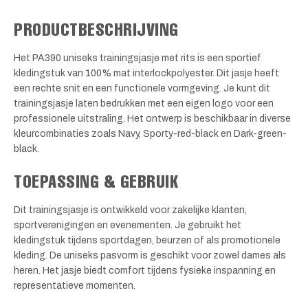
PRODUCTBESCHRIJVING
Het PA390 uniseks trainingsjasje met rits is een sportief
kledingstuk van 100% mat interlockpolyester. Dit jasje heeft
een rechte snit en een functionele vormgeving. Je kunt dit
trainingsjasje laten bedrukken met een eigen logo voor een
professionele uitstraling. Het ontwerp is beschikbaar in diverse
kleurcombinaties zoals Navy, Sporty-red-black en Dark-green-
black.
TOEPASSING & GEBRUIK
Dit trainingsjasje is ontwikkeld voor zakelijke klanten,
sportverenigingen en evenementen. Je gebruikt het
kledingstuk tijdens sportdagen, beurzen of als promotionele
kleding. De uniseks pasvorm is geschikt voor zowel dames als
heren. Het jasje biedt comfort tijdens fysieke inspanning en
representatieve momenten.