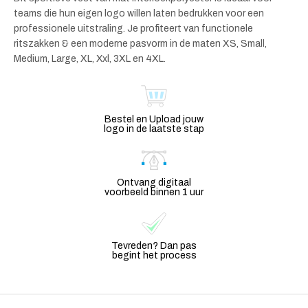
teams die hun eigen logo willen laten bedrukken voor een
professionele uitstraling. Je profiteert van functionele
ritszakken & een moderne pasvorm in de maten XS, Small,
Medium, Large, XL, Xxl, 3XL en 4XL.
Bestel en Upload jouw
logo in de laatste stap
Ontvang digitaal
voorbeeld binnen 1 uur
Tevreden? Dan pas
begint het process