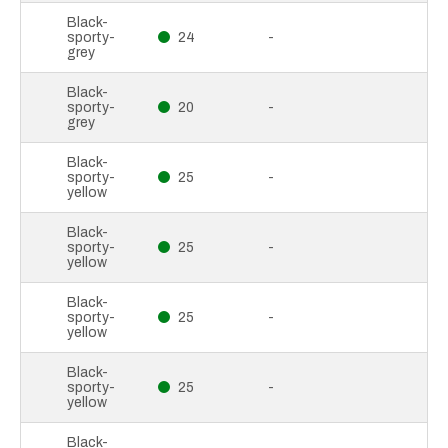
Black-
sporty-
24
-
grey
Black-
sporty-
20
-
grey
Black-
sporty-
25
-
yellow
Black-
sporty-
25
-
yellow
Black-
sporty-
25
-
yellow
Black-
sporty-
25
-
yellow
Black-