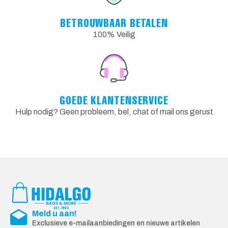
BETROUWBAAR BETALEN
100% Veilig
GOEDE KLANTENSERVICE
Hulp nodig? Geen probleem, bel, chat of mail ons gerust
Meld u aan!
Exclusieve e-mailaanbiedingen en nieuwe artikelen