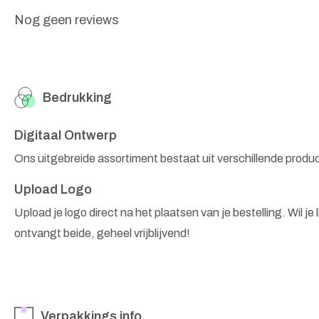
Nog geen reviews
Bedrukking
Digitaal Ontwerp
Ons uitgebreide assortiment bestaat uit verschillende produ
Upload Logo
Upload je logo direct na het plaatsen van je bestelling. Wil je
ontvangt beide, geheel vrijblijvend!
Verpakkings info