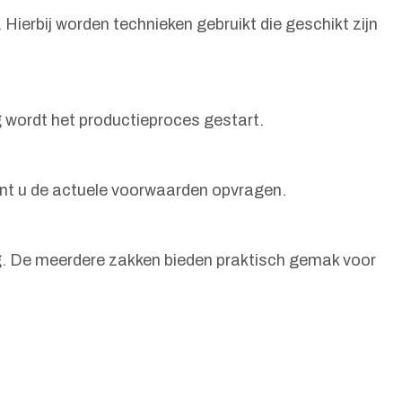
ierbij worden technieken gebruikt die geschikt zijn
g wordt het productieproces gestart.
unt u de actuele voorwaarden opvragen.
ng. De meerdere zakken bieden praktisch gemak voor