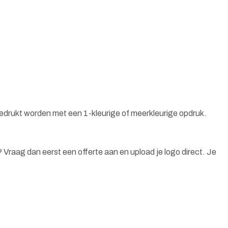
bedrukt worden met een 1-kleurige of meerkleurige opdruk.
n? Vraag dan eerst een offerte aan en upload je logo direct. Je