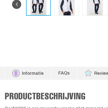
FAQs
Informatie
Revie
PRODUCTBESCHRIJVING