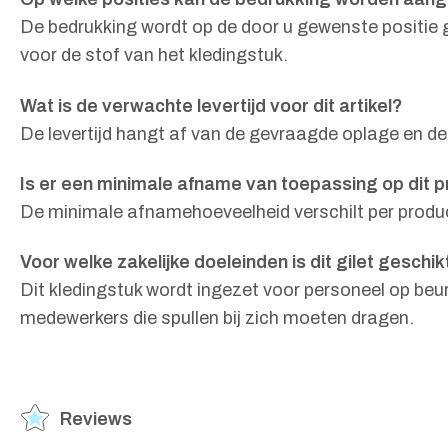
De bedrukking wordt op de door u gewenste positie g
voor de stof van het kledingstuk.
Wat is de verwachte levertijd voor dit artikel?
De levertijd hangt af van de gevraagde oplage en de
Is er een minimale afname van toepassing op dit 
De minimale afnamehoeveelheid verschilt per produc
Voor welke zakelijke doeleinden is dit gilet geschik
Dit kledingstuk wordt ingezet voor personeel op be
medewerkers die spullen bij zich moeten dragen.
Reviews