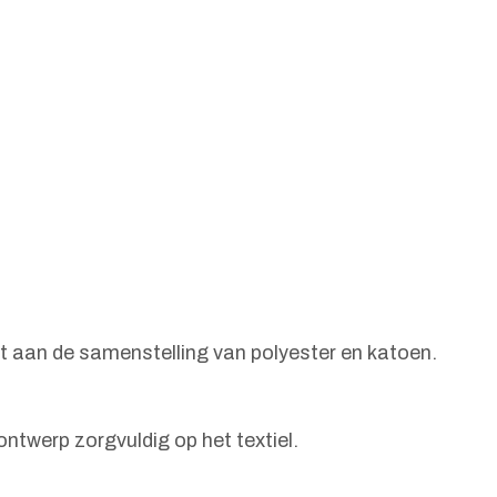
st aan de samenstelling van polyester en katoen.
ntwerp zorgvuldig op het textiel.