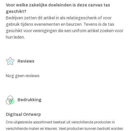
Voor welke zakelijke doeleinden is deze canvas tas
geschikt?
Bedrijven zetten dit artikel in als relatiegeschenk of voor
gebruik tijdens evenementen en beurzen. Tevens is de tas
geschikt voor verenigingen die een uniform artikel zoeken voor
hun leden.
Reviews
Nog geen reviews
Bedrukking
Digitaal Ontwerp
Ons uitgebreide assortiment bestaat uit verschillende producten in
verschillende maten en kleuren. Veel producten kunnen bedrukt worden