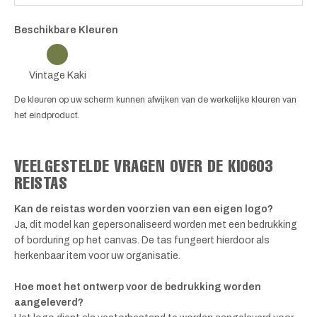
Beschikbare Kleuren
Vintage Kaki
De kleuren op uw scherm kunnen afwijken van de werkelijke kleuren van
het eindproduct.
VEELGESTELDE VRAGEN OVER DE KI0603
REISTAS
Kan de reistas worden voorzien van een eigen logo?
Ja, dit model kan gepersonaliseerd worden met een bedrukking
of borduring op het canvas. De tas fungeert hierdoor als
herkenbaar item voor uw organisatie.
Hoe moet het ontwerp voor de bedrukking worden
aangeleverd?