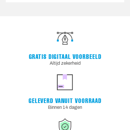
GRATIS DIGITAAL VOORBEELD
Altijd zekerheid
GELEVERD VANUIT VOORRAAD
Binnen 14 dagen