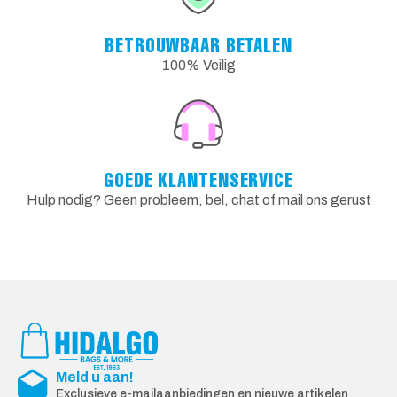
BETROUWBAAR BETALEN
100% Veilig
GOEDE KLANTENSERVICE
Hulp nodig? Geen probleem, bel, chat of mail ons gerust
Meld u aan!
Exclusieve e-mailaanbiedingen en nieuwe artikelen