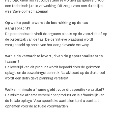
Het logo dient als vectorbestand te worden aangeleverd voor
een technisch juiste verwerking. Dit zorgt voor een duidelijke
weergave op het materiaal.
Op welke positie wordt de bedrukking op de tas
aangebracht?
De personalisatie vindt doorgaans plaats op de voorzijde of op
de buitenzak van de tas. De definitieve plaatsing wordt
vastgesteld op basis van het aangeleverde ontwerp.
Wat is de verwachte levertijd van de gepersonaliseerde
tassen?
De levertijd van dit product wordt bepaald door de gekozen
oplage en de bewerkingstechniek. Na akkoord op de drukproef
wordt een definitieve planning verstrekt.
Welke minimale afname geldt voor dit specifieke artikel?
De minimale afname verschilt per product en is afhankelijk van
de totale oplage. Voor specifieke aantallen kunt u contact
opnemen voor de actuele voorwaarden.