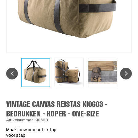
VINTAGE CANVAS REISTAS KI0603 -
BEDRUKKEN - KOPER - ONE-SIZE
Artikelnummer: KI0603
Maak jouw product - stap
voor stap