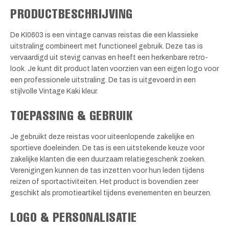
PRODUCTBESCHRIJVING
De KI0603 is een vintage canvas reistas die een klassieke
uitstraling combineert met functioneel gebruik. Deze tas is
vervaardigd uit stevig canvas en heeft een herkenbare retro-
look. Je kunt dit product laten voorzien van een eigen logo voor
een professionele uitstraling. De tas is uitgevoerd in een
stijlvolle Vintage Kaki kleur.
TOEPASSING & GEBRUIK
Je gebruikt deze reistas voor uiteenlopende zakelijke en
sportieve doeleinden. De tas is een uitstekende keuze voor
zakelijke klanten die een duurzaam relatiegeschenk zoeken.
Verenigingen kunnen de tas inzetten voor hun leden tijdens
reizen of sportactiviteiten. Het product is bovendien zeer
geschikt als promotieartikel tijdens evenementen en beurzen.
LOGO & PERSONALISATIE