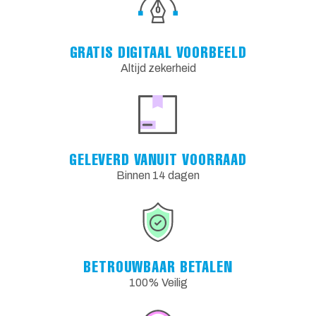
GRATIS DIGITAAL VOORBEELD
Altijd zekerheid
GELEVERD VANUIT VOORRAAD
Binnen 14 dagen
BETROUWBAAR BETALEN
100% Veilig