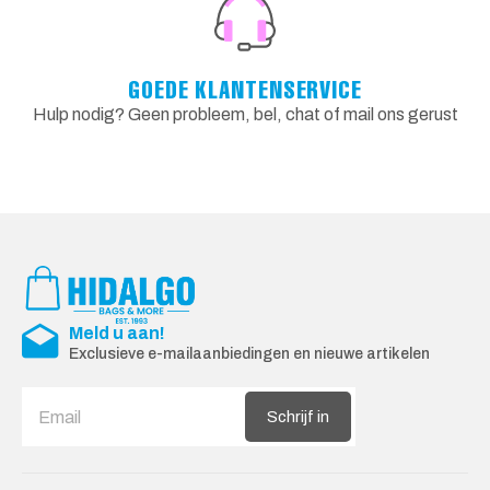
GOEDE KLANTENSERVICE
Hulp nodig? Geen probleem, bel, chat of mail ons gerust
Meld u aan!
Exclusieve e-mailaanbiedingen en nieuwe artikelen
Schrijf in