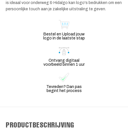
is ideaal voor onderweg & Hidalgo kan logo's bedrukken om een
persoonlijke touch aan je zakelijke uitstraling te geven.
Bestel en Upload jouw
logo in de laatste stap
Ontvang digitaal
voorbeeld binnen 1 uur
Tevreden? Dan pas
begint het process
PRODUCTBESCHRIJVING