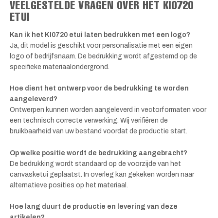
VEELGESTELDE VRAGEN OVER HET KI0720
ETUI
Kan ik het KI0720 etui laten bedrukken met een logo?
Ja, dit model is geschikt voor personalisatie met een eigen
logo of bedrijfsnaam. De bedrukking wordt afgestemd op de
specifieke materiaalondergrond.
Hoe dient het ontwerp voor de bedrukking te worden
aangeleverd?
Ontwerpen kunnen worden aangeleverd in vectorformaten voor
een technisch correcte verwerking. Wij verifiëren de
bruikbaarheid van uw bestand voordat de productie start.
Op welke positie wordt de bedrukking aangebracht?
De bedrukking wordt standaard op de voorzijde van het
canvasketui geplaatst. In overleg kan gekeken worden naar
alternatieve posities op het materiaal.
Hoe lang duurt de productie en levering van deze
artikelen?