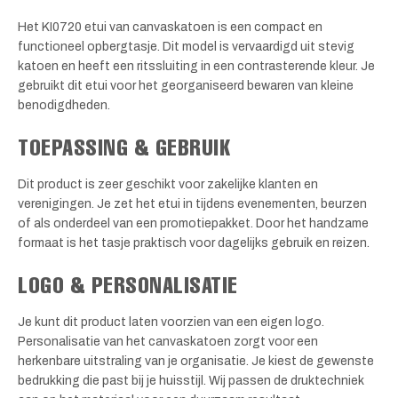
Het KI0720 etui van canvaskatoen is een compact en
functioneel opbergtasje. Dit model is vervaardigd uit stevig
katoen en heeft een ritssluiting in een contrasterende kleur. Je
gebruikt dit etui voor het georganiseerd bewaren van kleine
benodigdheden.
TOEPASSING & GEBRUIK
Dit product is zeer geschikt voor zakelijke klanten en
verenigingen. Je zet het etui in tijdens evenementen, beurzen
of als onderdeel van een promotiepakket. Door het handzame
formaat is het tasje praktisch voor dagelijks gebruik en reizen.
LOGO & PERSONALISATIE
Je kunt dit product laten voorzien van een eigen logo.
Personalisatie van het canvaskatoen zorgt voor een
herkenbare uitstraling van je organisatie. Je kiest de gewenste
bedrukking die past bij je huisstijl. Wij passen de druktechniek