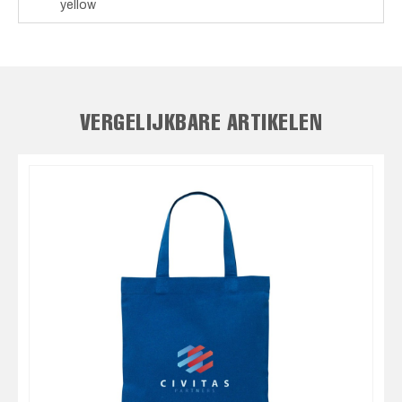
yellow
VERGELIJKBARE ARTIKELEN