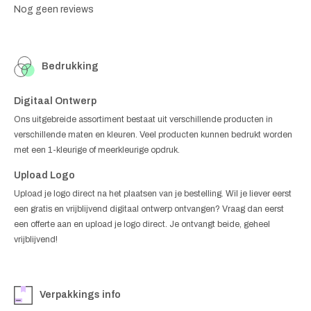
Nog geen reviews
Bedrukking
Digitaal Ontwerp
Ons uitgebreide assortiment bestaat uit verschillende producten in
verschillende maten en kleuren. Veel producten kunnen bedrukt worden
met een 1-kleurige of meerkleurige opdruk.
Upload Logo
Upload je logo direct na het plaatsen van je bestelling. Wil je liever eerst
een gratis en vrijblijvend digitaal ontwerp ontvangen? Vraag dan eerst
een offerte aan en upload je logo direct. Je ontvangt beide, geheel
vrijblijvend!
Verpakkings info