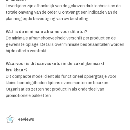
Levertijden zijn afhankelijk van de gekozen druktechniek en de
totale omvang van de order. U ontvangt een indicatie van de
planning bij de bevestiging van uw bestelling.
Wat is de minimale afname voor dit etui?
De minimale afnamehoeveelheid verschilt per product en de
gewenste oplage. Details over minimale bestelaantallen worden
bij de offerte verstrekt.
Waarvoor is dit canvasketui in de zakelijke markt
bruikbaar?
Dit compacte model dient als functioneel opbergtasje voor
kleine benodigdheden tijdens evenementen en beurzen.
Organisaties zetten het product in als onderdeel van
promotionele pakketten.
Reviews