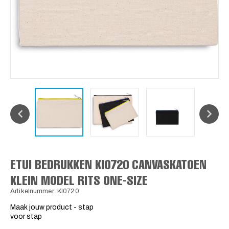
ETUI BEDRUKKEN KI0720 CANVASKATOEN
KLEIN MODEL RITS ONE-SIZE
Artikelnummer: KI0720
Maak jouw product - stap
voor stap