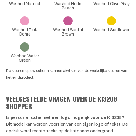
Washed Natural
Washed Nude
Washed Olive Gray
Peach
Washed Pink
Washed Santal
Washed Sunflower
Ochre
Brown
Washed Water
Green
De kleuren op uw scherm kunnen afwijken van de werkelijke kleuren van
het eindproduct.
VEELGESTELDE VRAGEN OVER DE KI3208
SHOPPER
Is personalisatie met een logo mogelijk voor de KI3208?
Dit model kan worden voorzien van een eigen logo of tekst. De
opdruk wordt rechtstreeks op de katoenen ondergrond