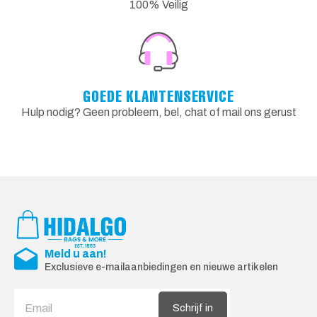
100% Veilig
GOEDE KLANTENSERVICE
Hulp nodig? Geen probleem, bel, chat of mail ons gerust
Meld u aan!
Exclusieve e-mailaanbiedingen en nieuwe artikelen
Schrijf in