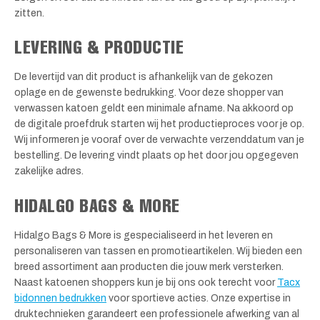
zitten.
LEVERING & PRODUCTIE
De levertijd van dit product is afhankelijk van de gekozen
oplage en de gewenste bedrukking. Voor deze shopper van
verwassen katoen geldt een minimale afname. Na akkoord op
de digitale proefdruk starten wij het productieproces voor je op.
Wij informeren je vooraf over de verwachte verzenddatum van je
bestelling. De levering vindt plaats op het door jou opgegeven
zakelijke adres.
HIDALGO BAGS & MORE
Hidalgo Bags & More is gespecialiseerd in het leveren en
personaliseren van tassen en promotieartikelen. Wij bieden een
breed assortiment aan producten die jouw merk versterken.
Naast katoenen shoppers kun je bij ons ook terecht voor
Tacx
bidonnen bedrukken
voor sportieve acties. Onze expertise in
druktechnieken garandeert een professionele afwerking van al