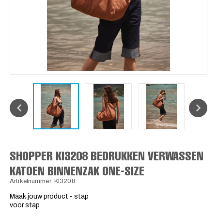
SHOPPER KI3208 BEDRUKKEN VERWASSEN
KATOEN BINNENZAK ONE-SIZE
Artikelnummer: KI3208
Maak jouw product - stap
voor stap