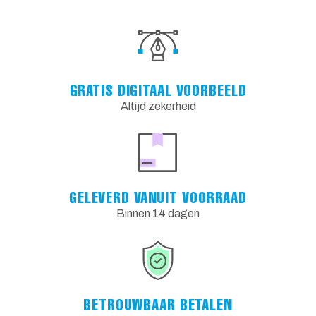
GRATIS DIGITAAL VOORBEELD
Altijd zekerheid
GELEVERD VANUIT VOORRAAD
Binnen 14 dagen
BETROUWBAAR BETALEN