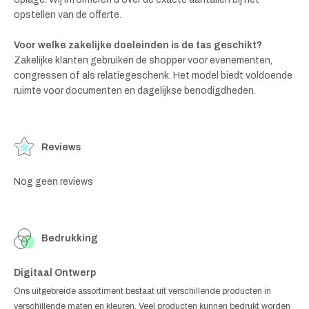
opstellen van de offerte.
Voor welke zakelijke doeleinden is de tas geschikt?
Zakelijke klanten gebruiken de shopper voor evenementen,
congressen of als relatiegeschenk. Het model biedt voldoende
ruimte voor documenten en dagelijkse benodigdheden.
Reviews
Nog geen reviews
Bedrukking
Digitaal Ontwerp
Ons uitgebreide assortiment bestaat uit verschillende producten in
verschillende maten en kleuren. Veel producten kunnen bedrukt worden