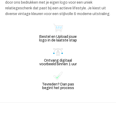
door ons bedrukken met je eigen logo voor een uniek
relatiegeschenk dat past bij een actieve lifestyle. Je kiest uit
diverse vintage kleuren voor een stijlvolle & moderne uitstraling.
Bestel en Upload jouw
logo in de laatste stap
Ontvang digitaal
voorbeeld binnen 1 uur
Tevreden? Dan pas
begint het process