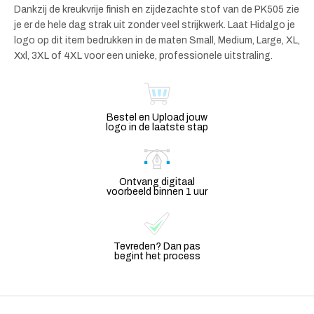
Dankzij de kreukvrije finish en zijdezachte stof van de PK505 zie
je er de hele dag strak uit zonder veel strijkwerk. Laat Hidalgo je
logo op dit item bedrukken in de maten Small, Medium, Large, XL,
Xxl, 3XL of 4XL voor een unieke, professionele uitstraling.
Bestel en Upload jouw
logo in de laatste stap
Ontvang digitaal
voorbeeld binnen 1 uur
Tevreden? Dan pas
begint het process