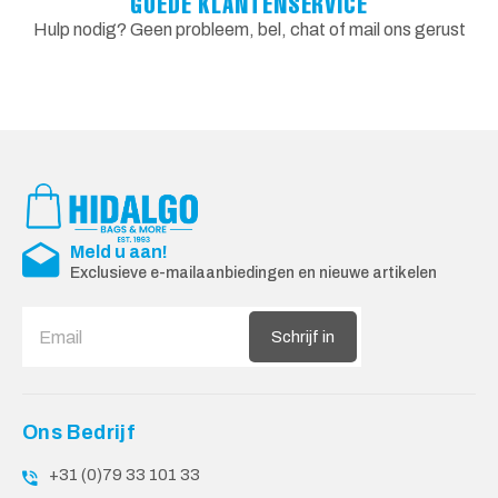
GOEDE KLANTENSERVICE
Hulp nodig? Geen probleem, bel, chat of mail ons gerust
Meld u aan!
Exclusieve e-mailaanbiedingen en nieuwe artikelen
Schrijf in
Ons Bedrijf
+31 (0)79 33 101 33