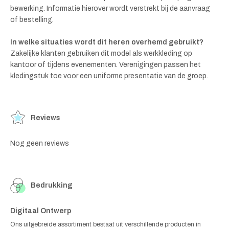
bewerking. Informatie hierover wordt verstrekt bij de aanvraag
of bestelling.
In welke situaties wordt dit heren overhemd gebruikt?
Zakelijke klanten gebruiken dit model als werkkleding op
kantoor of tijdens evenementen. Verenigingen passen het
kledingstuk toe voor een uniforme presentatie van de groep.
Reviews
Nog geen reviews
Bedrukking
Digitaal Ontwerp
Ons uitgebreide assortiment bestaat uit verschillende producten in