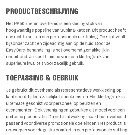
PRODUCTBESCHRIJVING
Het PK505 heren overhemd is een kledingstuk van
hoogwaardige popeline van Supima-katoen. Dit product heeft
een rechte snit en een professionele uitstraling. De stof voelt
bijzonder zacht en zijdeachtig aan op de huid. Door de
EasyCare-behandeling is het overhemd gemakkelijk in
onderhoud. Je kiest hiermee voor een kledingstuk van
superieure kwaliteit voor zakelijk gebruik.
TOEPASSING & GEBRUIK
Je gebruikt dit overhemd als representatieve werkkleding op
kantoor of tijdens zakelijke bijeenkomsten. Het kledingstuk is
uitermate geschikt voor personeel op beurzen en
evenementen. Ook verenigingen gebruiken dit model voor een
uniforme presentatie. De nette afwerking maakt het overhemd
passend voor diverse promotionele doeleinden. Het product is
ontworpen voor dagelijks comfort in een professionele setting.