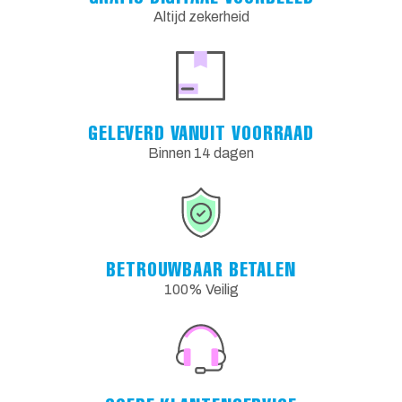
Altijd zekerheid
GELEVERD VANUIT VOORRAAD
Binnen 14 dagen
BETROUWBAAR BETALEN
100% Veilig