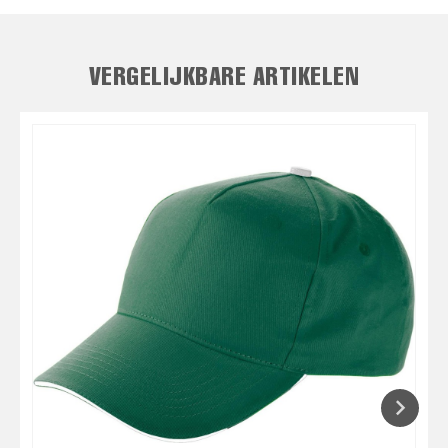
VERGELIJKBARE ARTIKELEN