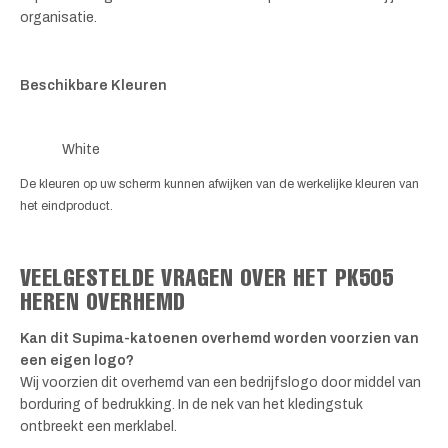
organisatie.
Beschikbare Kleuren
White
De kleuren op uw scherm kunnen afwijken van de werkelijke kleuren van
het eindproduct.
VEELGESTELDE VRAGEN OVER HET PK505
HEREN OVERHEMD
Kan dit Supima-katoenen overhemd worden voorzien van
een eigen logo?
Wij voorzien dit overhemd van een bedrijfslogo door middel van
borduring of bedrukking. In de nek van het kledingstuk
ontbreekt een merklabel.