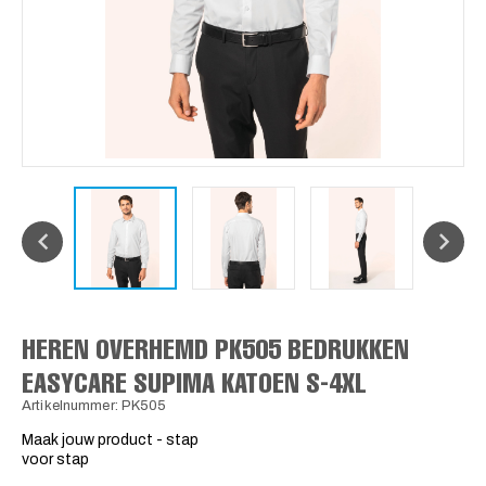
HEREN OVERHEMD PK505 BEDRUKKEN
EASYCARE SUPIMA KATOEN S-4XL
Artikelnummer: PK505
Maak jouw product - stap
voor stap