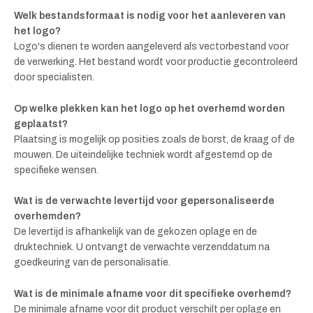
Welk bestandsformaat is nodig voor het aanleveren van
het logo?
Logo's dienen te worden aangeleverd als vectorbestand voor
de verwerking. Het bestand wordt voor productie gecontroleerd
door specialisten.
Op welke plekken kan het logo op het overhemd worden
geplaatst?
Plaatsing is mogelijk op posities zoals de borst, de kraag of de
mouwen. De uiteindelijke techniek wordt afgestemd op de
specifieke wensen.
Wat is de verwachte levertijd voor gepersonaliseerde
overhemden?
De levertijd is afhankelijk van de gekozen oplage en de
druktechniek. U ontvangt de verwachte verzenddatum na
goedkeuring van de personalisatie.
Wat is de minimale afname voor dit specifieke overhemd?
De minimale afname voor dit product verschilt per oplage en