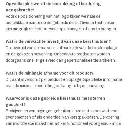
Op welke plek wordt de bedrukking of borduring
aangebracht?
Voor de positionering van het logo kijken we naar de
beschikbare ruimte op de gebreide muts. Diverse technieken
zijn mogelijk om het ontwerp op de acryl stof aan te brengen.
Wat is de verwachte levertijd van deze kerstmutsen?
De levertijd van de mutsen is afhankelijk van de totale oplage
en de gekozen bewerking. Onbedrukte producten worden
doorgaans sneller geleverd dan gepersonaliseerde artikelen.
Wat is de minimale afname voor dit product?
Dit aantal verschilt per product en oplage. Specifieke informatie
over de minimale bestelling ontvangt u bij de aanvraag.
Waarvoor is deze gebreide kerstmuts met sterren
geschikt?
Bedrijven en verenigingen gebruiken deze muts voor winterse
evenementen of als onderdeel van kerstpakketten. De voering
van microfleece maakt het artikel functioneel voor gebruik in de