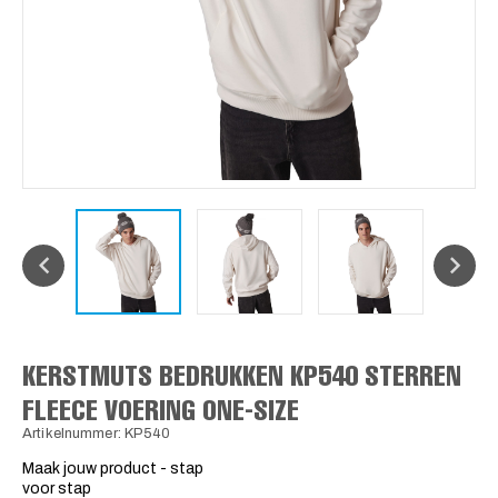
KERSTMUTS BEDRUKKEN KP540 STERREN
FLEECE VOERING ONE-SIZE
Artikelnummer: KP540
Maak jouw product - stap
voor stap