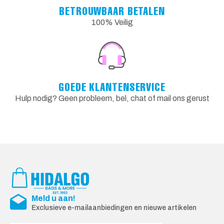
BETROUWBAAR BETALEN
100% Veilig
GOEDE KLANTENSERVICE
Hulp nodig? Geen probleem, bel, chat of mail ons gerust
Meld u aan!
Exclusieve e-mailaanbiedingen en nieuwe artikelen