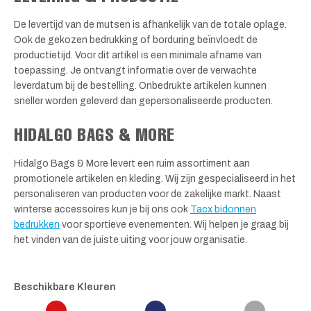
De levertijd van de mutsen is afhankelijk van de totale oplage.
Ook de gekozen bedrukking of borduring beïnvloedt de
productietijd. Voor dit artikel is een minimale afname van
toepassing. Je ontvangt informatie over de verwachte
leverdatum bij de bestelling. Onbedrukte artikelen kunnen
sneller worden geleverd dan gepersonaliseerde producten.
HIDALGO BAGS & MORE
Hidalgo Bags & More levert een ruim assortiment aan
promotionele artikelen en kleding. Wij zijn gespecialiseerd in het
personaliseren van producten voor de zakelijke markt. Naast
winterse accessoires kun je bij ons ook
Tacx bidonnen
bedrukken
voor sportieve evenementen. Wij helpen je graag bij
het vinden van de juiste uiting voor jouw organisatie.
Beschikbare Kleuren