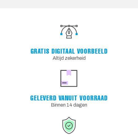
GRATIS DIGITAAL VOORBEELD
Altijd zekerheid
GELEVERD VANUIT VOORRAAD
Binnen 14 dagen