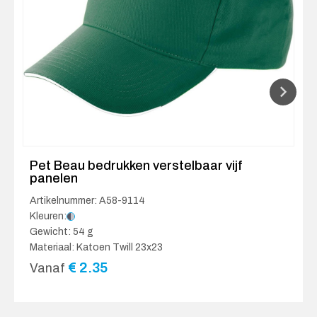
Pet Beau bedrukken verstelbaar vijf
panelen
Artikelnummer: A58-9114
Kleuren:
Gewicht: 54 g
Materiaal: Katoen Twill 23x23
€
2.35
Vanaf