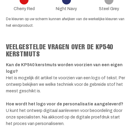
Cherry Red
Night Navy
Steel Grey
De kleuren op uw scherm kunnen afwijken van de werkelijke kleuren van
het eindproduct.
VEELGESTELDE VRAGEN OVER DE KP540
KERSTMUTS
Kan de KP540 kerstmuts worden voorzien van een eigen
logo?
Het is mogelijk dit artikel te voorzien van een logo of tekst. Per
ontwerp bekijken we welke techniek voor de gebreide stof het
meest geschikt is.
Hoe wordt het logo voor de personalisatie aangeleverd?
U kunt het ontwerp digitaal aanleveren voor beoordeling door
onze specialisten. Na akkoord op de digitale proefdruk start
het proces van personaliseren.