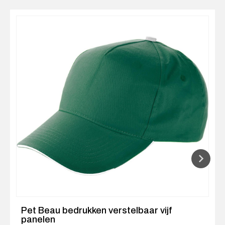
Pet Beau bedrukken verstelbaar vijf
panelen