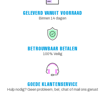
GELEVERD VANUIT VOORRAAD
Binnen 14 dagen
BETROUWBAAR BETALEN
100% Veilig
GOEDE KLANTENSERVICE
Hulp nodig? Geen probleem, bel, chat of mail ons gerust