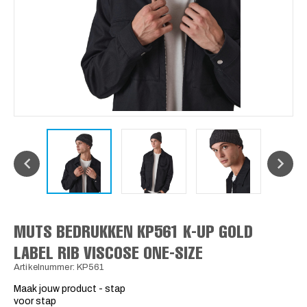
MUTS BEDRUKKEN KP561 K-UP GOLD
LABEL RIB VISCOSE ONE-SIZE
Artikelnummer: KP561
Maak jouw product - stap
voor stap