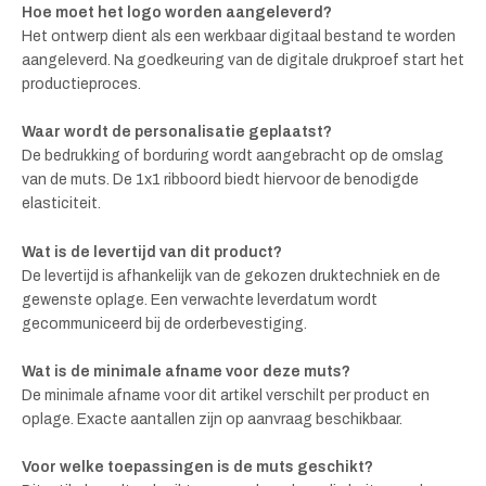
Hoe moet het logo worden aangeleverd?
Het ontwerp dient als een werkbaar digitaal bestand te worden
aangeleverd. Na goedkeuring van de digitale drukproef start het
productieproces.
Waar wordt de personalisatie geplaatst?
De bedrukking of borduring wordt aangebracht op de omslag
van de muts. De 1x1 ribboord biedt hiervoor de benodigde
elasticiteit.
Wat is de levertijd van dit product?
De levertijd is afhankelijk van de gekozen druktechniek en de
gewenste oplage. Een verwachte leverdatum wordt
gecommuniceerd bij de orderbevestiging.
Wat is de minimale afname voor deze muts?
De minimale afname voor dit artikel verschilt per product en
oplage. Exacte aantallen zijn op aanvraag beschikbaar.
Voor welke toepassingen is de muts geschikt?