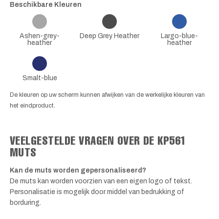
Beschikbare Kleuren
Ashen-grey-
Deep Grey Heather
Largo-blue-
heather
heather
Smalt-blue
De kleuren op uw scherm kunnen afwijken van de werkelijke kleuren van
het eindproduct.
VEELGESTELDE VRAGEN OVER DE KP561
MUTS
Kan de muts worden gepersonaliseerd?
De muts kan worden voorzien van een eigen logo of tekst.
Personalisatie is mogelijk door middel van bedrukking of
borduring.