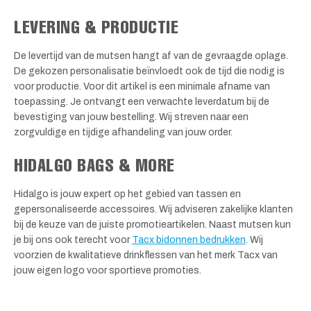
LEVERING & PRODUCTIE
De levertijd van de mutsen hangt af van de gevraagde oplage.
De gekozen personalisatie beïnvloedt ook de tijd die nodig is
voor productie. Voor dit artikel is een minimale afname van
toepassing. Je ontvangt een verwachte leverdatum bij de
bevestiging van jouw bestelling. Wij streven naar een
zorgvuldige en tijdige afhandeling van jouw order.
HIDALGO BAGS & MORE
Hidalgo is jouw expert op het gebied van tassen en
gepersonaliseerde accessoires. Wij adviseren zakelijke klanten
bij de keuze van de juiste promotieartikelen. Naast mutsen kun
je bij ons ook terecht voor
Tacx bidonnen bedrukken
. Wij
voorzien de kwalitatieve drinkflessen van het merk Tacx van
jouw eigen logo voor sportieve promoties.