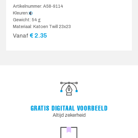
Artikelnummer: A58-9114
Kleuren:
Gewicht: 54 g
Materiaal: Katoen Twill 23x23
€
2.35
Vanaf
GRATIS DIGITAAL VOORBEELD
Altijd zekerheid