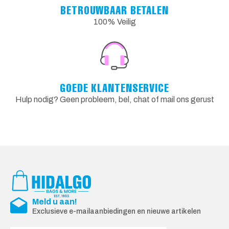
BETROUWBAAR BETALEN
100% Veilig
GOEDE KLANTENSERVICE
Hulp nodig? Geen probleem, bel, chat of mail ons gerust
Meld u aan!
Exclusieve e-mailaanbiedingen en nieuwe artikelen