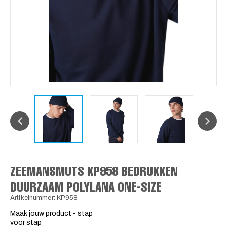
ZEEMANSMUTS KP958 BEDRUKKEN
DUURZAAM POLYLANA ONE-SIZE
Artikelnummer: KP958
Maak jouw product - stap
voor stap