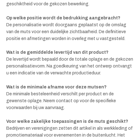
geschiktheid voor de gekozen bewerking.
Op welke positie wordt de bedrukking aangebracht?
De personalisatie wordt doorgaans geplaatst op de omslag
van de muts voor een duidelijke zichtbaarheid. De definitieve
positie en afmetingen worden in overleg met u vastgesteld.
Wat is de gemiddelde levertijd van dit product?
De levertijd wordt bepaald door de totale oplage en de gekozen
personalisatievorm. Na goedkeuring van het ontwerp ontvangt
u een indicatie van de verwachte productieduur.
Wat is de minimale afname voor deze mutsen?
De minimale besteleenheid verschilt per product en de
gewenste oplage. Neem contact op voor de specifieke
voorwaarden bij uw aanvraag.
Voor welke zakelijke toepassingen is de muts geschikt?
Bedrijven en verenigingen zetten dit artikel in als werkkleding of
promotiemateriaal voor evenementen in de buitenlucht. Het