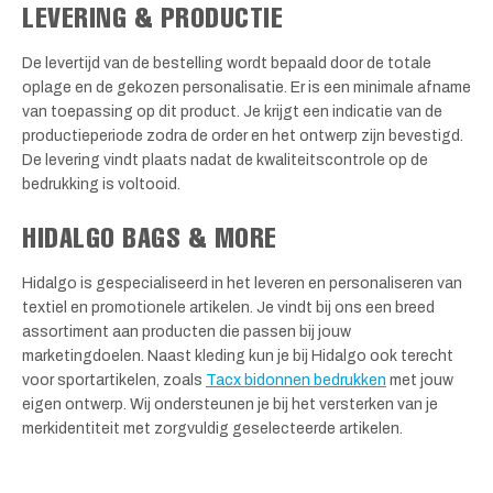
LEVERING & PRODUCTIE
De levertijd van de bestelling wordt bepaald door de totale
oplage en de gekozen personalisatie. Er is een minimale afname
van toepassing op dit product. Je krijgt een indicatie van de
productieperiode zodra de order en het ontwerp zijn bevestigd.
De levering vindt plaats nadat de kwaliteitscontrole op de
bedrukking is voltooid.
HIDALGO BAGS & MORE
Hidalgo is gespecialiseerd in het leveren en personaliseren van
textiel en promotionele artikelen. Je vindt bij ons een breed
assortiment aan producten die passen bij jouw
marketingdoelen. Naast kleding kun je bij Hidalgo ook terecht
voor sportartikelen, zoals
Tacx bidonnen bedrukken
met jouw
eigen ontwerp. Wij ondersteunen je bij het versterken van je
merkidentiteit met zorgvuldig geselecteerde artikelen.