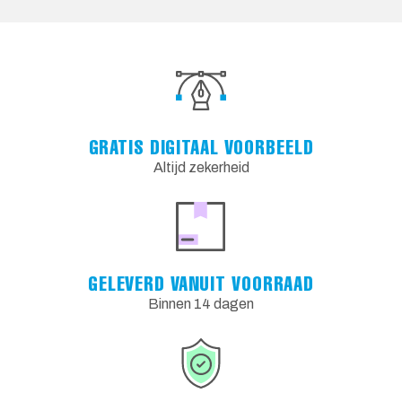
GRATIS DIGITAAL VOORBEELD
Altijd zekerheid
GELEVERD VANUIT VOORRAAD
Binnen 14 dagen