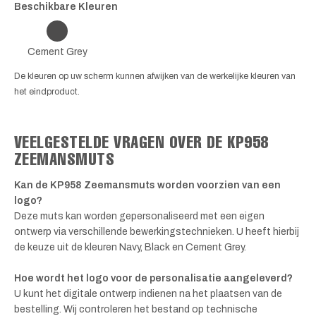
Beschikbare Kleuren
Cement Grey
De kleuren op uw scherm kunnen afwijken van de werkelijke kleuren van
het eindproduct.
VEELGESTELDE VRAGEN OVER DE KP958
ZEEMANSMUTS
Kan de KP958 Zeemansmuts worden voorzien van een
logo?
Deze muts kan worden gepersonaliseerd met een eigen
ontwerp via verschillende bewerkingstechnieken. U heeft hierbij
de keuze uit de kleuren Navy, Black en Cement Grey.
Hoe wordt het logo voor de personalisatie aangeleverd?
U kunt het digitale ontwerp indienen na het plaatsen van de
bestelling. Wij controleren het bestand op technische