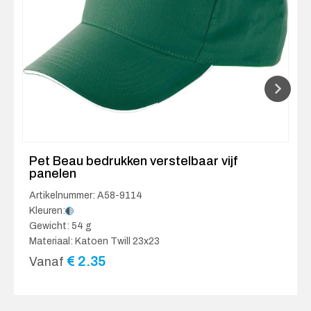
Pet Beau bedrukken verstelbaar vijf
panelen
Artikelnummer: A58-9114
Kleuren:
Gewicht: 54 g
Materiaal: Katoen Twill 23x23
€
2.35
Vanaf