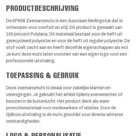
PRODUCTBESCHRIJVING
De KP958 Zeemansmuts is een duurzaam kledingstuk dat is
ontworpen voor comfort en stijl. Dit product is gemaakt van
100 procent Polylana. Dit materiaal bestaat voor de helft uit
gerecycleerd polyester en voor de helft uit regulier polyester. De
stof voelt zacht aan en heeft dezelfde eigenschappen als wol.
Je kunt deze muts laten voorzien van een eigen logo voor een
professionele uitstraling.
TOEPASSING & GEBRUIK
Deze zeemansmuts is ideaal voor zakelijke klanten en
verenigingen. Je gebruikt het artikel tijdens evenementen of
beurzen in de buitenlucht. Het product dient als warm
promotiemateriaal voor medewerkers of relaties. Door de
tijdloze uitstraling is de muts geschikt voor diverse winterse
omstandigheden.
LOGO & PERSONALISATIE