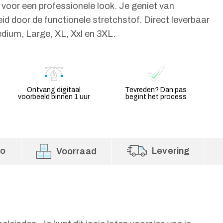
voor een professionele look. Je geniet van
d door de functionele stretchstof. Direct leverbaar
dium, Large, XL, Xxl en 3XL.
Ontvang digitaal
Tevreden? Dan pas
voorbeeld binnen 1 uur
begint het process
fo
Levering
Voorraad