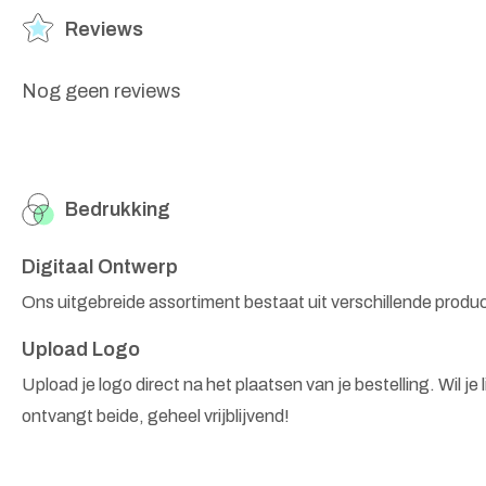
Reviews
Nog geen reviews
Bedrukking
Digitaal Ontwerp
Ons uitgebreide assortiment bestaat uit verschillende produ
Upload Logo
Upload je logo direct na het plaatsen van je bestelling. Wil je
ontvangt beide, geheel vrijblijvend!