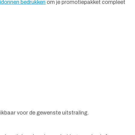
idonnen bedrukken
om je promotiepakket compleet
ikbaar voor de gewenste uitstraling.