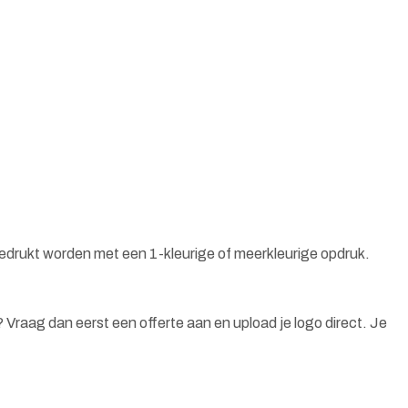
bedrukt worden met een 1-kleurige of meerkleurige opdruk.
n? Vraag dan eerst een offerte aan en upload je logo direct. Je