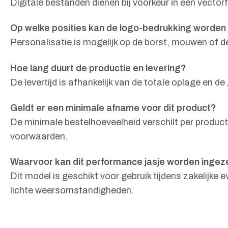
Digitale bestanden dienen bij voorkeur in een vecto
Op welke posities kan de logo-bedrukking worden
Personalisatie is mogelijk op de borst, mouwen of 
Hoe lang duurt de productie en levering?
De levertijd is afhankelijk van de totale oplage e
Geldt er een minimale afname voor dit product?
De minimale bestelhoeveelheid verschilt per product
voorwaarden.
Waarvoor kan dit performance jasje worden ingez
Dit model is geschikt voor gebruik tijdens zakelijke 
lichte weersomstandigheden.